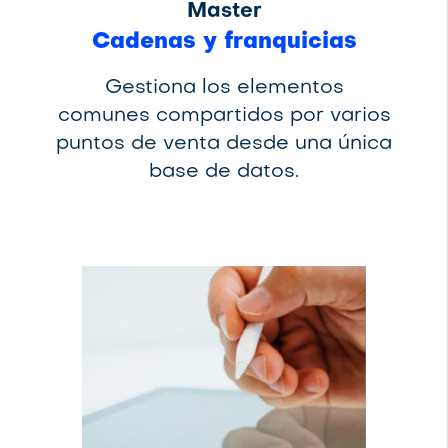
Master
Cadenas y franquicias
Gestiona los elementos
comunes compartidos por varios
puntos de venta desde una única
base de datos.