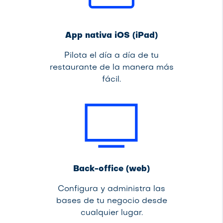
App nativa iOS (iPad)
Pilota el día a día de tu
restaurante de la manera más
fácil.
Back-office (web)
Configura y administra las
bases de tu negocio desde
cualquier lugar.