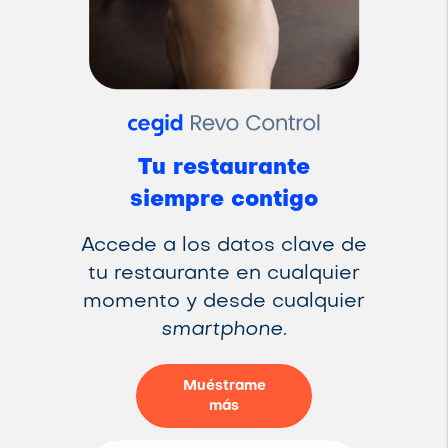
Tu restaurante
siempre contigo
Accede a los datos clave de
tu restaurante en cualquier
momento y desde cualquier
smartphone
.
Muéstrame
más