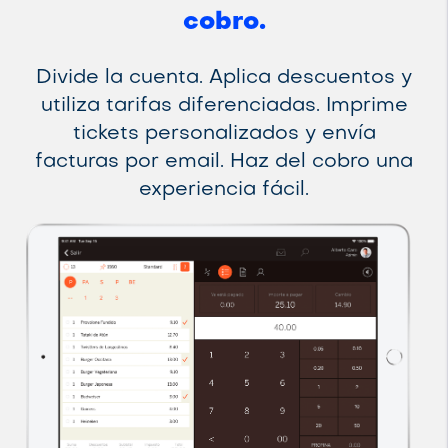
cobro.
Divide la cuenta. Aplica descuentos y
utiliza tarifas diferenciadas. Imprime
tickets personalizados y envía
facturas por email. Haz del cobro una
experiencia fácil.