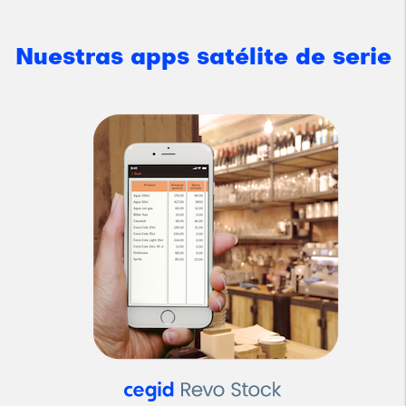
Nuestras apps satélite de serie