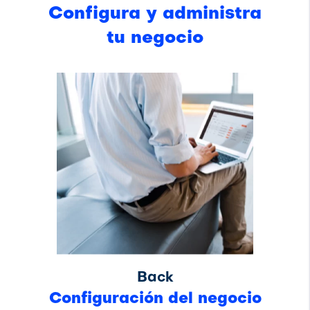
Configura y administra
tu negocio
Back
Configuración del negocio