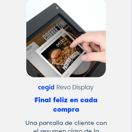
Final feliz en cada
compra
Una pantalla de cliente con
el resumen claro de la