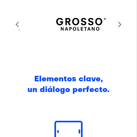
Elementos clave,
un diálogo perfecto.