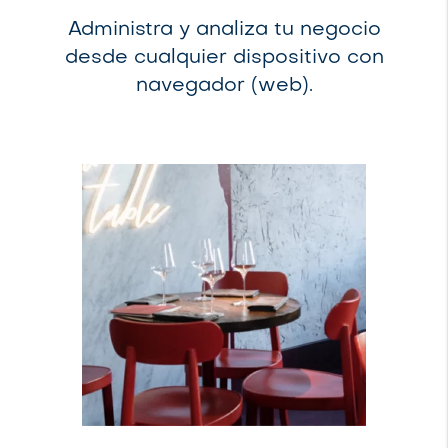
Administra y analiza tu negocio
desde cualquier dispositivo con
navegador (web).