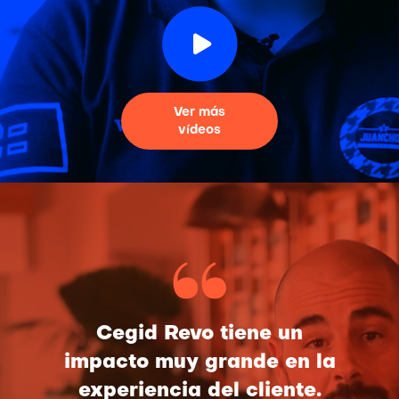
Ver más
vídeos
Cegid Revo tiene un
impacto muy grande en la
experiencia del cliente.