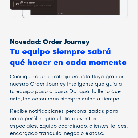
Novedad: Order Journey
Tu equipo siempre sabrá
qué hacer en cada momento
Consigue que el trabajo en sala fluya gracias
nuestro Order Journey inteligente que guía a
tu equipo paso a paso. Da igual lo lleno que
esté, las comandas siempre salen a tiempo.
Recibe notificaciones personalizadas para
cada perfil, según el día o eventos
especiales. Equipo coordinado, clientes felices,
encargado tranquilo, negocio exitoso.