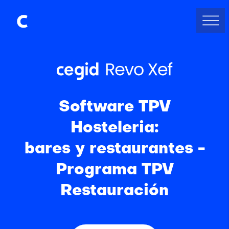
Software TPV
Hosteleria:
bares y restaurantes -
Programa TPV
Restauración