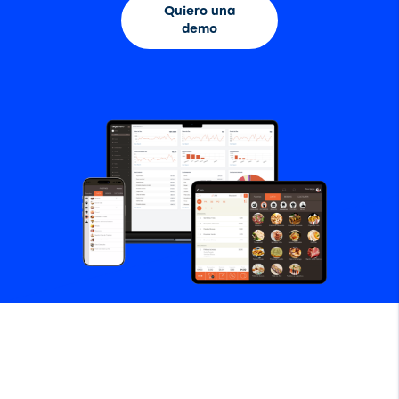
Quiero una
demo