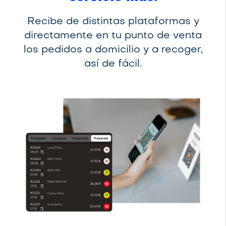
Recibe de distintas plataformas y
directamente en tu punto de venta
los pedidos a domicilio y a recoger,
así de fácil.