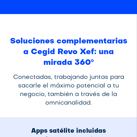
Soluciones complementarias
a Cegid Revo Xef: una
mirada 360º
Conectadas, trabajando juntas para
sacarle el máximo potencial a tu
negocio, también a través de la
omnicanalidad.
Apps satélite incluidas