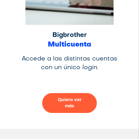
Bigbrother
Multicuenta
Accede a las distintas cuentas
con un único
login
.
Quiero ver
más