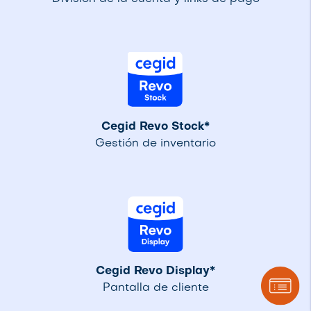
Cegid Revo Stock*
Gestión de inventario
Cegid Revo Display*
Pantalla de cliente