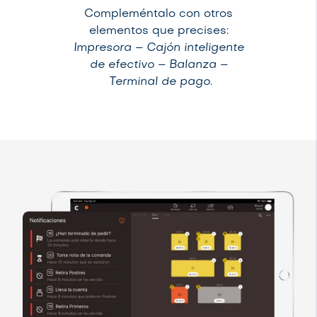
Compleméntalo con otros
elementos que precises:
Impresora – Cajón inteligente
de efectivo – Balanza –
Terminal de pago.