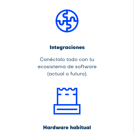
Integraciones
Conéctalo todo con tu
ecosistema de software
(actual o futuro).
Hardware habitual