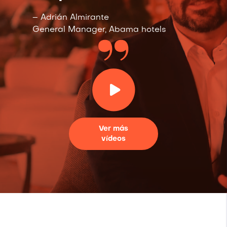
– Adrián Almirante
General Manager, Abama hotels
Ver más
vídeos