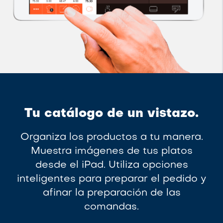
Tu catálogo de un vistazo.
Organiza los productos a tu manera.
Muestra imágenes de tus platos
desde el iPad. Utiliza opciones
inteligentes para preparar el pedido y
afinar la preparación de las
comandas.