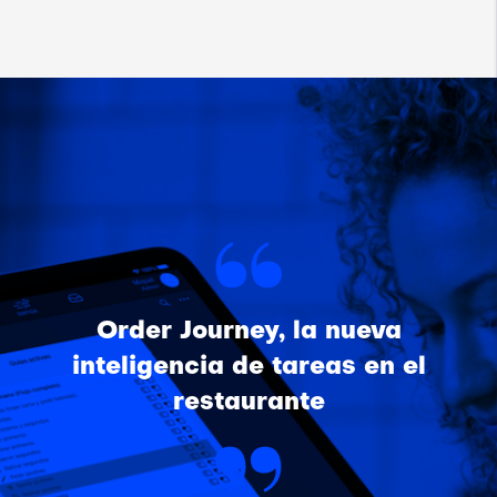
Order Journey, la nueva
inteligencia de tareas en el
restaurante