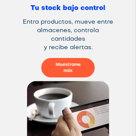
Tu stock bajo control
Entra productos, mueve entre
almacenes, controla
cantidades
y recibe alertas.
Muéstrame
más