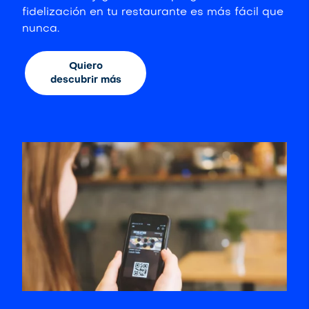
fidelización en tu restaurante es más fácil que
nunca.
Quiero
descubrir más