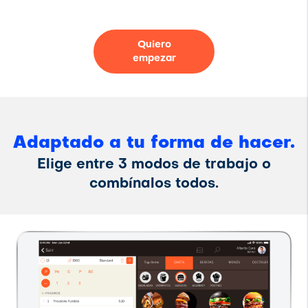
Quiero
empezar
Adaptado a tu forma de hacer.
Elige entre 3 modos de trabajo o
combínalos todos.