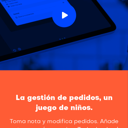
La gestión de pedidos, un
juego de niños.
Toma nota y modifica pedidos. Añade