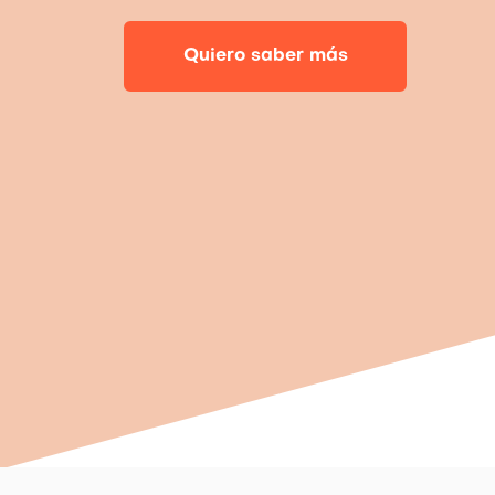
Quiero saber más