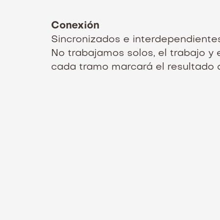
Conexión
Sincronizados e interdependientes
No trabajamos solos, el trabajo y 
cada tramo marcará el resultado d