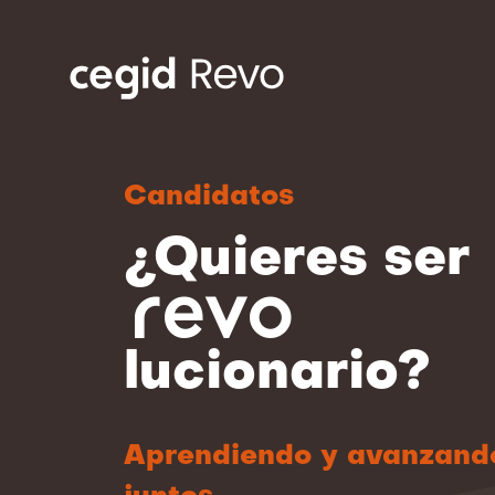
Candidatos
¿Quieres ser
revo
lucionario?
Aprendiendo y avanzand