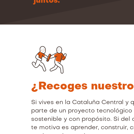
juntos.
¿Recoges nuestro
Si vives en la Cataluña Central y 
parte de un proyecto tecnológico 
sostenible y con propósito. Si del
te motiva es aprender, construir, c