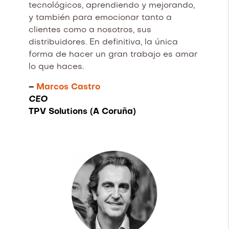
tecnológicos, aprendiendo y mejorando,
y también para emocionar tanto a
clientes como a nosotros, sus
distribuidores. En definitiva, la única
forma de hacer un gran trabajo es amar
lo que haces.
–
Marcos Castro
CEO
TPV Solutions (A Coruña)