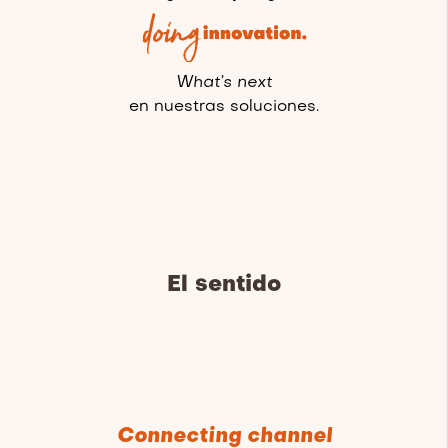
What’s next
en nuestras soluciones.
El sentido
Connecting channel