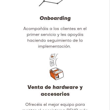
Onboarding
Acompañáis a los clientes en el
primer servicio y les apoyáis
haciendo seguimiento de la
implementación.
Venta de
hardware
y
accesorios
Ofrecéis el mejor equipo para