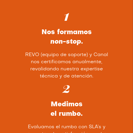
1
Nos formamos
non-stop.
REVO (equipo de soporte) y Canal
nos certificamos anualmente,
revalidando nuestra
expertise
técnica y de atención.
2
Medimos
el rumbo.
Evaluamos el rumbo con SLA’s y