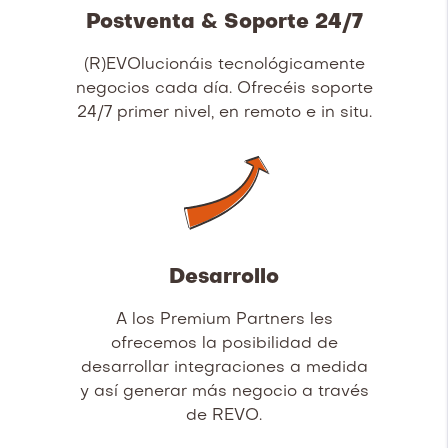
Postventa & Soporte 24/7
(R)EVOlucionáis tecnológicamente
negocios cada día. Ofrecéis soporte
24/7 primer nivel, en remoto e in situ.
Desarrollo
A los Premium Partners les
ofrecemos la posibilidad de
desarrollar integraciones a medida
y así generar más negocio a través
de REVO.