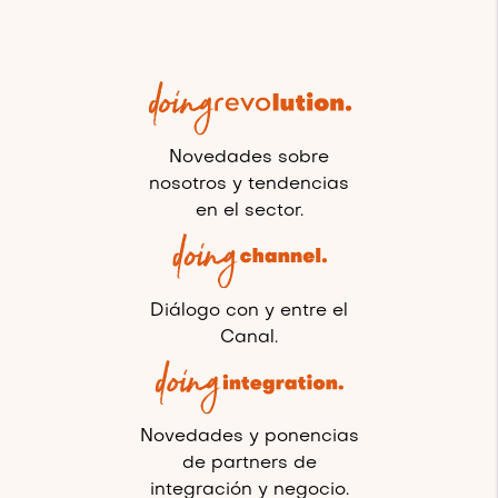
Novedades sobre
nosotros y tendencias
en el sector.
Diálogo con y entre el
Canal.
Novedades y ponencias
de partners de
integración y negocio.