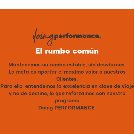
El rumbo común
Mantenemos un rumbo estable, sin desviarnos.
La meta es aportar el máximo valor a nuestros
Clientes.
Para ello, entendemos la excelencia en clave de viaje
y no de destino, lo que reforzamos con nuestro
programa
Doing PERFORMANCE.