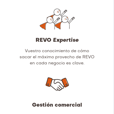
REVO
Expertise
Vuestro conocimiento de cómo
sacar el máximo provecho de REVO
en cada negocio es clave.
Gestión comercial