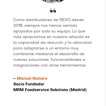
Como distribuidores de REVO desde
2018, siempre nos hemos sentido
apoyados por todo su equipo. Lo que
más apreciamos en nuestra relación es
la capacidad de reacción y la velocidad
para adaptarse a un entorno muy
cambiante mediante el desarrollo de
nuevas soluciones, funcionalidades e
integraciones con otras herramientas.
–
Manuel Romero
Socio Fundador
MRM Foodservice Solutions (Madrid)