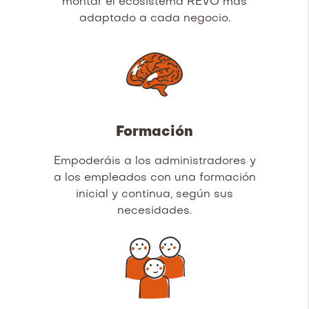
montar el ecosistema REVO más
adaptado a cada negocio.
Formación
Empoderáis a los administradores y
a los empleados con una formación
inicial y continua, según sus
necesidades.