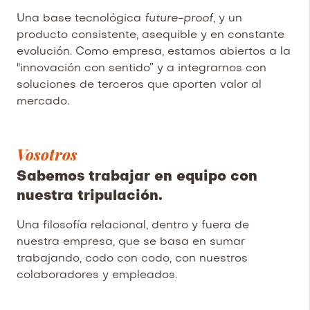
Una base tecnológica
future-proof
, y un
producto consistente, asequible y en constante
evolución. Como empresa, estamos abiertos a la
"innovación con sentido” y a integrarnos con
soluciones de terceros que aporten valor al
mercado.
Vosotros
Sabemos trabajar en equipo con
nuestra tripulación.
Una filosofía relacional, dentro y fuera de
nuestra empresa, que se basa en sumar
trabajando, codo con codo, con nuestros
colaboradores y empleados.