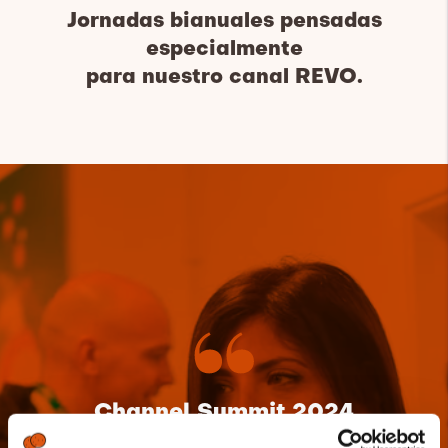
Jornadas bianuales pensadas
especialmente
para nuestro canal REVO.
Channel Summit 2024