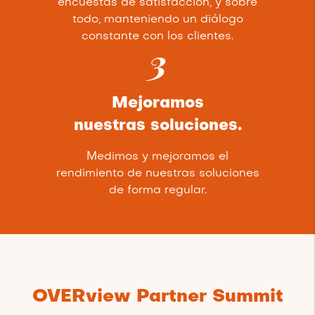
encuestas de satisfacción, y sobre
todo, manteniendo un diálogo
constante con los clientes.
3
Mejoramos
nuestras soluciones.
Medimos y mejoramos el
rendimiento de nuestras soluciones
de forma regular.
OVERview Partner Summit