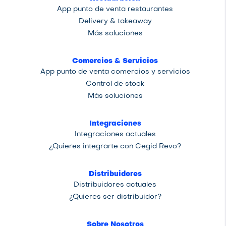
App punto de venta restaurantes
Delivery & takeaway
Más soluciones
Comercios & Servicios
App punto de venta comercios y servicios
Control de stock
Más soluciones
Integraciones
Integraciones actuales
¿Quieres integrarte con Cegid Revo?
Distribuidores
Distribuidores actuales
¿Quieres ser distribuidor?
Sobre Nosotros