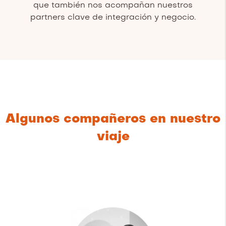
que también nos acompañan nuestros
partners clave de integración y negocio.
Algunos compañeros en nuestro
viaje