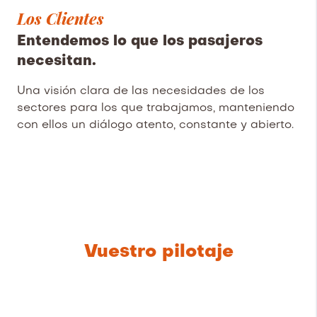
Los Clientes
Entendemos lo que los pasajeros
necesitan.
Una visión clara de las necesidades de los
sectores para los que trabajamos, manteniendo
con ellos un diálogo atento, constante y abierto.
Vuestro pilotaje