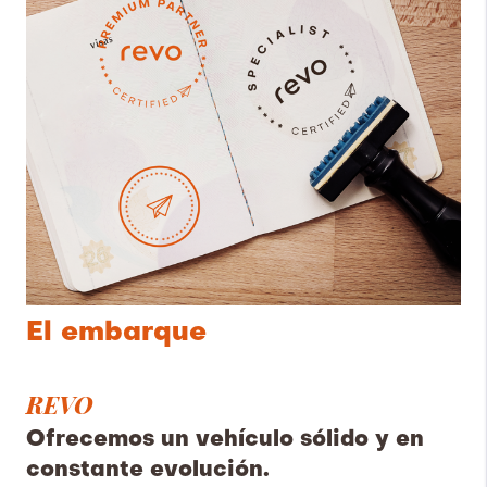
El embarque
REVO
Ofrecemos un vehículo sólido y en
constante evolución.