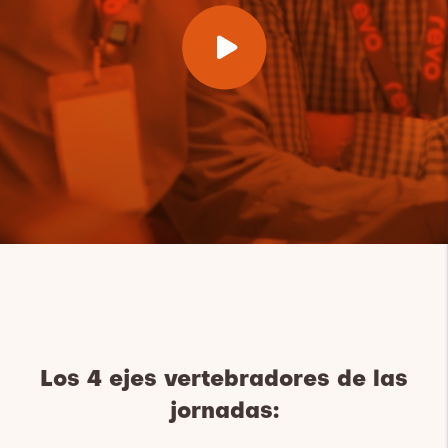
Los 4 ejes vertebradores de las
jornadas: