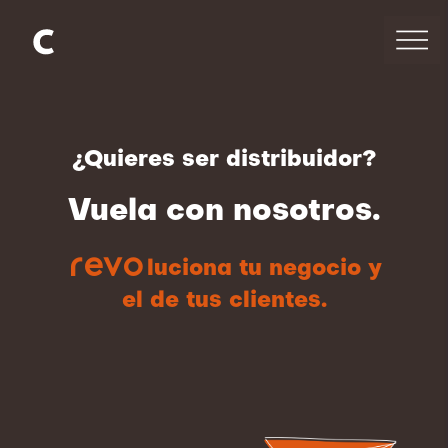
¿Quieres ser distribuidor?
Vuela con nosotros.
revo
luciona tu negocio y
el de tus clientes.