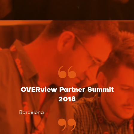
OVERview Partner Summit
2018
Barcelona