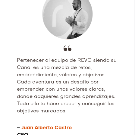
Pertenecer al equipo de REVO siendo su
Canal es una mezcla de retos,
emprendimiento, valores y objetivos.
Cada aventura es un desafío por
emprender, con unos valores claros,
donde adquieres grandes aprendizajes.
Todo ello te hace crecer y conseguir los
objetivos marcados.
–
Juan Alberto Castro