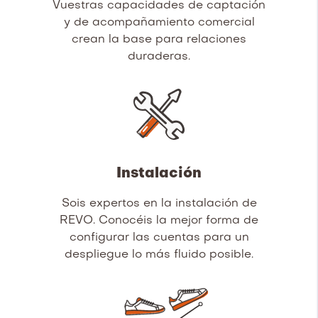
Vuestras capacidades de captación
y de acompañamiento comercial
crean la base para relaciones
duraderas.
Instalación
Sois expertos en la instalación de
REVO. Conocéis la mejor forma de
configurar las cuentas para un
despliegue lo más fluido posible.