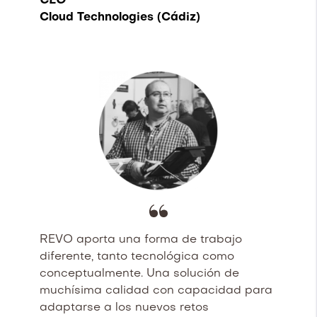
CEO
Cloud Technologies (Cádiz)
REVO aporta una forma de trabajo
diferente, tanto tecnológica como
conceptualmente. Una solución de
muchísima calidad con capacidad para
adaptarse a los nuevos retos