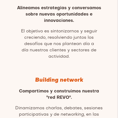
Alineamos estrategias y conversamos
sobre nuevas oportunidades e
innovaciones.
El objetivo es sintonizarnos y seguir
creciendo, resolviendo juntos los
desafíos que nos plantean día a
día nuestros clientes y sectores de
actividad.
Building network
Compartimos y construimos nuestra
"red REVO".
Dinamizamos charlas, debates, sesiones
participativas y de
networking
, en las