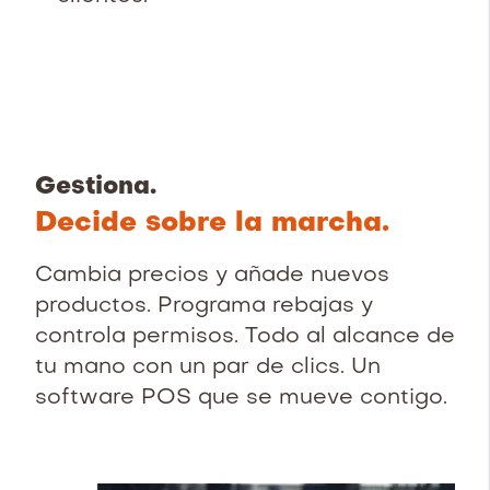
Gestiona.
Decide sobre la marcha.
Cambia precios y añade nuevos
productos. Programa rebajas y
controla permisos. Todo al alcance de
tu mano con un par de clics. Un
software POS que se mueve contigo.