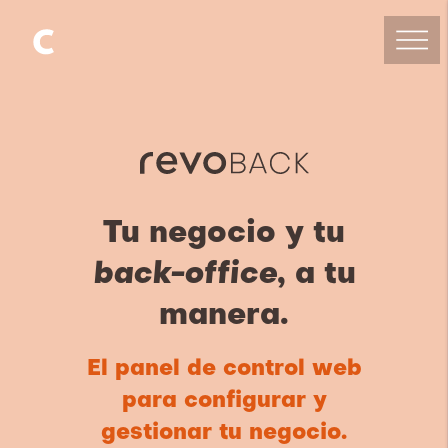
Tu negocio y tu
back-office
, a tu
manera.
El panel de control web
para configurar y
gestionar tu negocio.