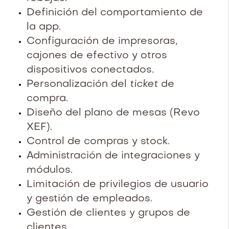
Definición del comportamiento de
la app.
Configuración de impresoras,
cajones de efectivo y otros
dispositivos conectados.
Personalización del
ticket
de
compra.
Diseño del plano de mesas (Revo
XEF).
Control de compras y stock.
Administración de integraciones y
módulos.
Limitación de privilegios de usuario
y gestión de empleados.
Gestión de clientes y grupos de
clientes.