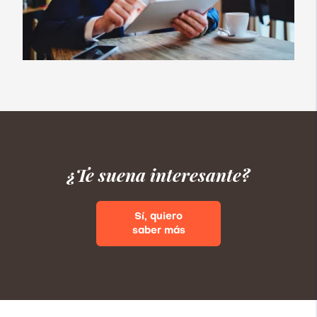
¿Te suena interesante?
Sí, quiero
saber más