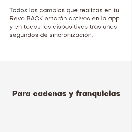
Todos los cambios que realizas en tu
Revo BACK estarán activos en la app
y en todos los dispositivos tras unos
segundos de sincronización.
Para cadenas y franquicias