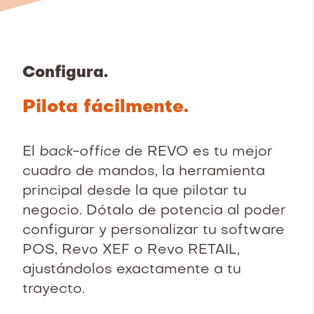
Configura.
Pilota fácilmente.
El
back-office
de REVO es tu mejor
cuadro de mandos, la herramienta
principal desde la que pilotar tu
negocio. Dótalo de potencia al poder
configurar y personalizar tu software
POS, Revo XEF o Revo RETAIL,
ajustándolos exactamente a tu
trayecto.