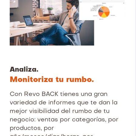
Analiza.
Monitoriza tu rumbo.
Con Revo BACK tienes una gran
variedad de informes que te dan la
mejor visibilidad del rumbo de tu
negocio: ventas por categorías, por
productos, por