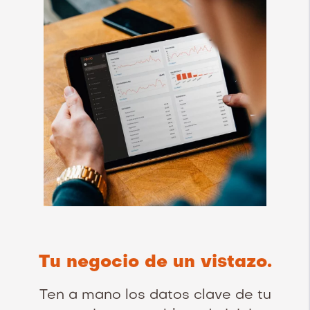
Tu negocio de un vistazo.
Ten a mano los datos clave de tu