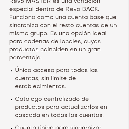
Revo MASTER es una variación
especial dentro de Revo BACK.
Funciona como una cuenta base que
sincroniza con el resto cuentas de un
mismo grupo. Es una opción ideal
para cadenas de locales, cuyos
productos coinciden en un gran
porcentaje.
Único acceso para todas las
cuentas, sin límite de
establecimientos.
Catálogo centralizado de
productos para actualizarlos en
cascada en todas las cuentas.
Cuenta única para sincronizar