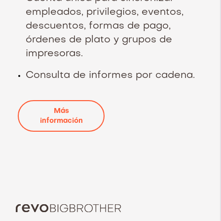
empleados, privilegios, eventos,
descuentos, formas de pago,
órdenes de plato y grupos de
impresoras.
Consulta de informes por cadena.
Más
información