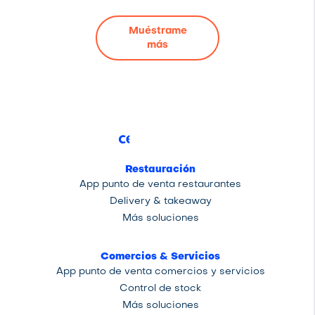
Muéstrame
más
Restauración
App punto de venta restaurantes
Delivery & takeaway
Más soluciones
Comercios & Servicios
App punto de venta comercios y servicios
Control de stock
Más soluciones