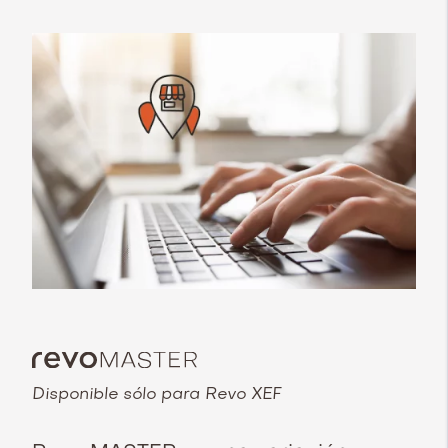
Disponible sólo para Revo XEF