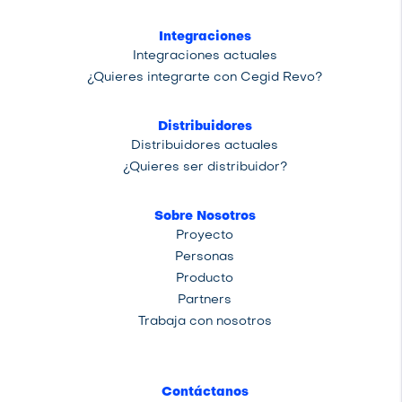
Integraciones
Integraciones actuales
¿Quieres integrarte con Cegid Revo?
Distribuidores
Distribuidores actuales
¿Quieres ser distribuidor?
Sobre Nosotros
Proyecto
Personas
Producto
Partners
Trabaja con nosotros
Contáctanos