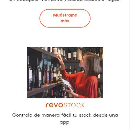
Muéstrame
más
Controla de manera fácil tu stock desde una
app.