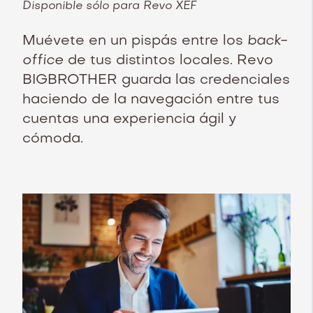
Disponible sólo para Revo XEF
Muévete en un pispás entre los
back-
office
de tus distintos locales. Revo
BIGBROTHER guarda las credenciales
haciendo de la navegación entre tus
cuentas una experiencia ágil y
cómoda.