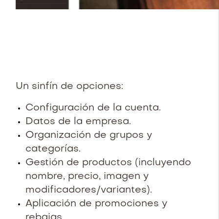
Un sinfín de opciones:
Configuración de la cuenta.
Datos de la empresa.
Organización de grupos y
categorías.
Gestión de productos (incluyendo
nombre, precio, imagen y
modificadores/variantes).
Aplicación de promociones y
rebajas.