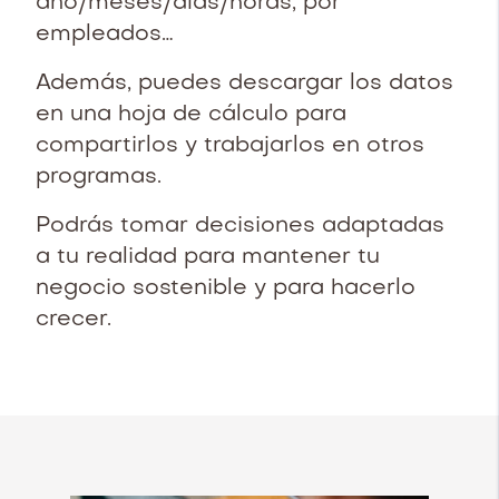
año/meses/días/horas, por
empleados…
Además, puedes descargar los datos
en una hoja de cálculo para
compartirlos y trabajarlos en otros
programas.
Podrás tomar decisiones adaptadas
a tu realidad para mantener tu
negocio sostenible y para hacerlo
crecer.