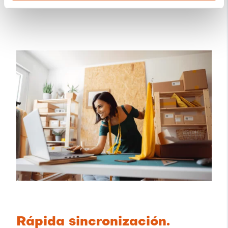
Rápida sincronización.