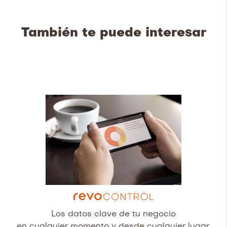
También te puede interesar
Los datos clave de tu negocio
en cualquier momento y desde cualquier lugar.