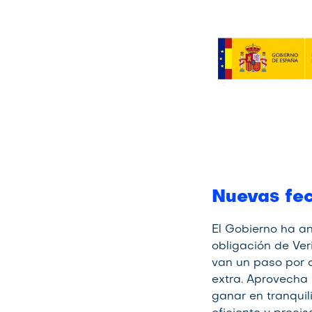
Nuevas fec
El Gobierno ha an
obligación de Ver
van un paso por d
extra. Aprovecha 
ganar en tranqui