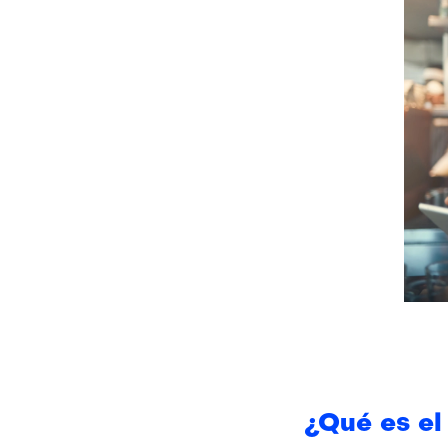
¿Qué es el