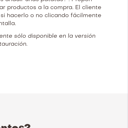
ar productos a la compra. El cliente
 si hacerlo o no clicando fácilmente
talla.
nte sólo disponible en la versión
tauración.