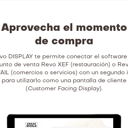
Aprovecha el momento
de compra
vo DISPLAY te permite conectar el software
unto de venta Revo XEF (restauración) o Re
AIL (comercios o servicios) con un segundo 
para utilizarlo como una pantalla de cliente
(
Customer Facing Display
).