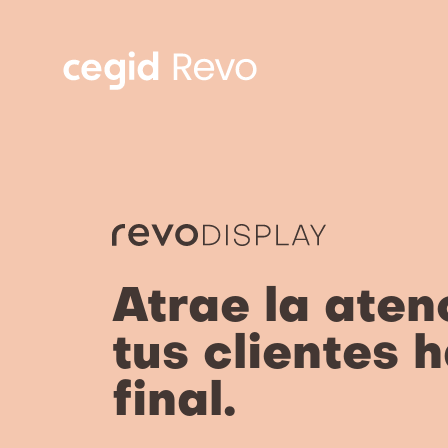
Atrae la aten
tus clientes h
final.