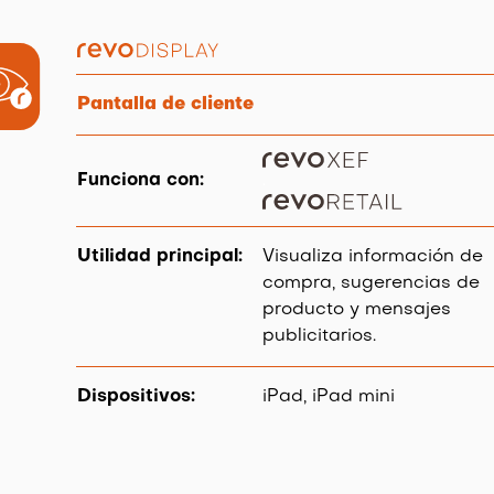
Pantalla de cliente
Funciona con:
.
Utilidad principal:
Visualiza información de
compra, sugerencias de
producto y mensajes
publicitarios.
Dispositivos:
iPad, iPad mini