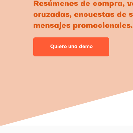
Resúmenes de compra, v
cruzadas, encuestas de s
mensajes promocionales
Quiero una demo