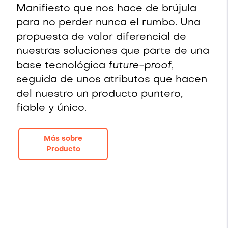
Manifiesto que nos hace de brújula
para no perder nunca el rumbo. Una
propuesta de valor diferencial de
nuestras soluciones que parte de una
base tecnológica
future-proof
,
seguida de unos atributos que hacen
del nuestro un producto puntero,
fiable y único.
Más sobre
Producto