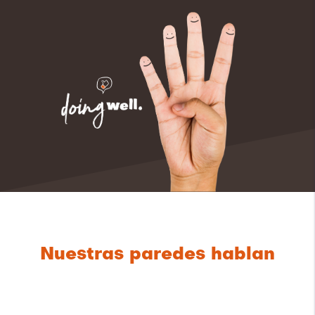
Nuestras paredes hablan