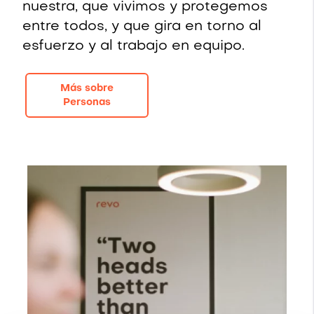
nuestra, que vivimos y protegemos
entre todos, y que gira en torno al
esfuerzo y al trabajo en equipo.
Más sobre
Personas