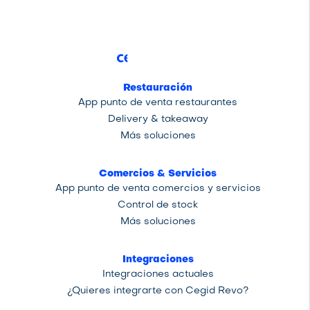
Restauración
App punto de venta restaurantes
Delivery & takeaway
Más soluciones
Comercios & Servicios
App punto de venta comercios y servicios
Control de stock
Más soluciones
Integraciones
Integraciones actuales
¿Quieres integrarte con Cegid Revo?