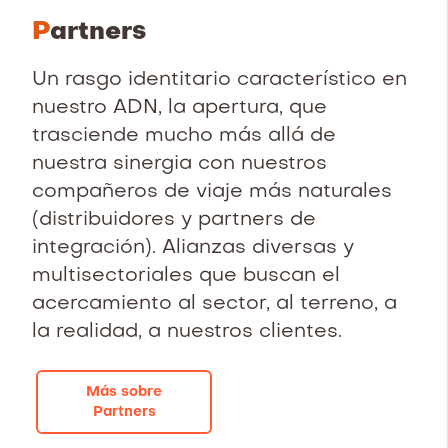
P
artners
Un rasgo identitario característico en
nuestro ADN, la apertura, que
trasciende mucho más allá de
nuestra sinergia con nuestros
compañeros de viaje más naturales
(distribuidores y partners de
integración). Alianzas diversas y
multisectoriales que buscan el
acercamiento al sector, al terreno, a
la realidad, a nuestros clientes.
Más sobre
Partners