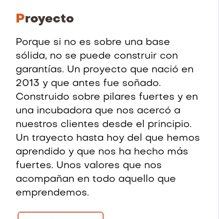
P
royecto
Porque si no es sobre una base
sólida, no se puede construir con
garantías. Un proyecto que nació en
2013 y que antes fue soñado.
Construido sobre pilares fuertes y en
una incubadora que nos acercó a
nuestros clientes desde el principio.
Un trayecto hasta hoy del que hemos
aprendido y que nos ha hecho más
fuertes. Unos valores que nos
acompañan en todo aquello que
emprendemos.