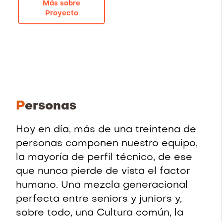
Más sobre
Proyecto
P
ersonas
Hoy en día, más de una treintena de
personas componen nuestro equipo,
la mayoría de perfil técnico, de ese
que nunca pierde de vista el factor
humano. Una mezcla generacional
perfecta entre seniors y juniors y,
sobre todo, una Cultura común, la