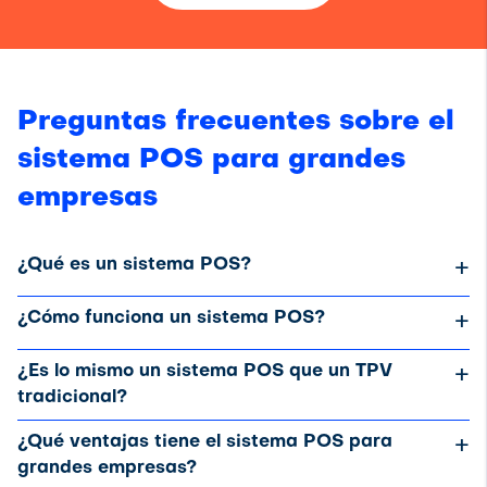
Preguntas frecuentes sobre el
sistema POS para grandes
empresas
¿Qué es un sistema POS?
+
¿Cómo funciona un sistema POS?
+
¿Es lo mismo un sistema POS que un TPV
+
tradicional?
¿Qué ventajas tiene el sistema POS para
+
grandes empresas?