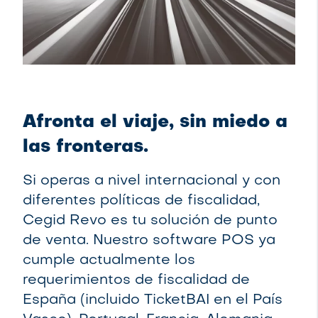
Afronta el viaje, sin miedo a
las fronteras.
Si operas a nivel internacional y con
diferentes políticas de fiscalidad,
Cegid Revo es tu solución de punto
de venta. Nuestro software POS ya
cumple actualmente los
requerimientos de fiscalidad de
España (incluido TicketBAI en el País