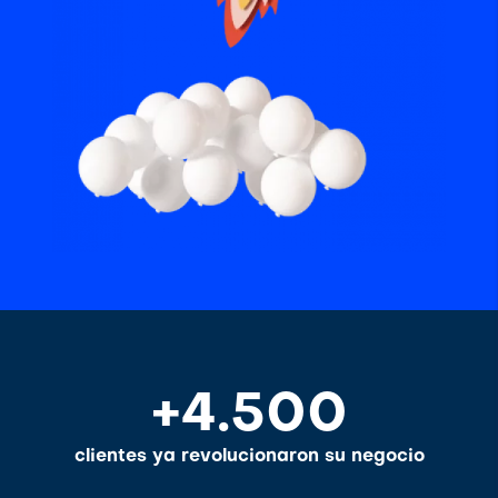
+4.500
clientes ya revolucionaron su negocio