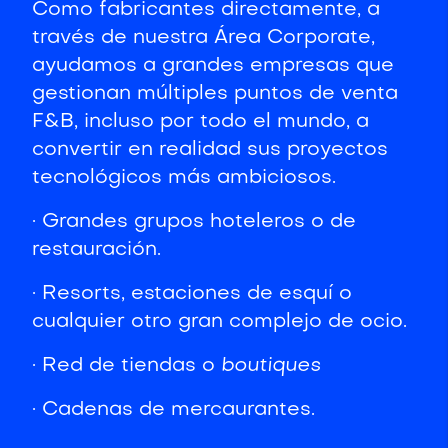
Como fabricantes directamente, a
través de nuestra Área Corporate,
ayudamos a grandes empresas que
gestionan múltiples puntos de venta
F&B, incluso por todo el mundo, a
convertir en realidad sus proyectos
tecnológicos más ambiciosos.
· Grandes grupos hoteleros o de
restauración.
· Resorts, estaciones de esquí o
cualquier otro gran complejo de ocio.
· Red de tiendas o
boutiques
· Cadenas de mercaurantes.