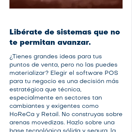
Libérate de sistemas que no
te permitan avanzar.
¿Tienes grandes ideas para tus
puntos de venta, pero no las puedes
materializar? Elegir el software POS
para tu negocio es una decisión más
estratégica que técnica,
especialmente en sectores tan
cambiantes y exigentes como
HoReCa y Retail. No construyas sobre
arenas movedizas. Hazlo sobre una
base tecnológica sólida y segura, la