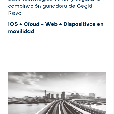
combinación ganadora de Cegid
Revo:
iOS +
Cloud
+ Web + Dispositivos en
movilidad