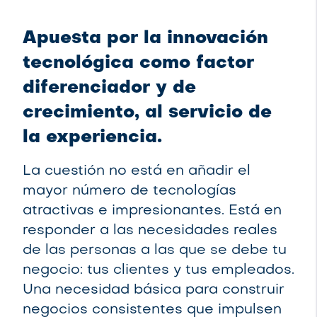
Apuesta por la innovación
tecnológica como factor
diferenciador y de
crecimiento, al servicio de
la experiencia.
La cuestión no está en añadir el
mayor número de tecnologías
atractivas e impresionantes. Está en
responder a las necesidades reales
de las personas a las que se debe tu
negocio: tus clientes y tus empleados.
Una necesidad básica para construir
negocios consistentes que impulsen