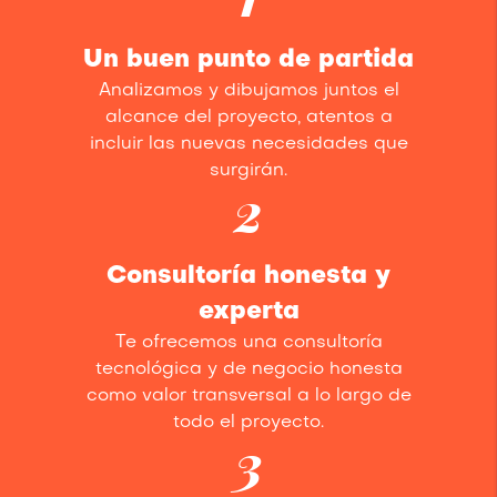
Un buen punto de partida
Analizamos y dibujamos juntos el
alcance del proyecto, atentos a
incluir las nuevas necesidades que
surgirán.
2
Consultoría honesta y
experta
Te ofrecemos una consultoría
tecnológica y de negocio honesta
como valor transversal a lo largo de
todo el proyecto.
3