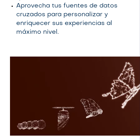
Aprovecha tus fuentes de datos
cruzados para personalizar y
enriquecer sus experiencias al
máximo nivel.