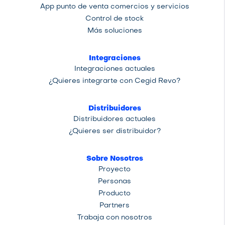
App punto de venta comercios y servicios
Control de stock
Más soluciones
Integraciones
Integraciones actuales
¿Quieres integrarte con Cegid Revo?
Distribuidores
Distribuidores actuales
¿Quieres ser distribuidor?
Sobre Nosotros
Proyecto
Personas
Producto
Partners
Trabaja con nosotros