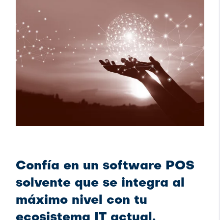
Confía en un software POS
solvente que se integra al
máximo nivel con tu
ecosistema IT actual.