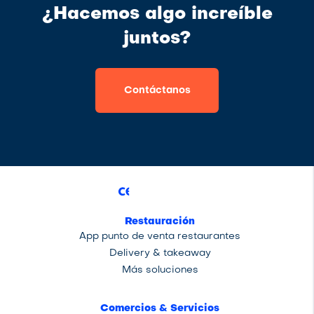
¿Hacemos algo increíble
juntos?
Contáctanos
Restauración
App punto de venta restaurantes
Delivery & takeaway
Más soluciones
Comercios & Servicios