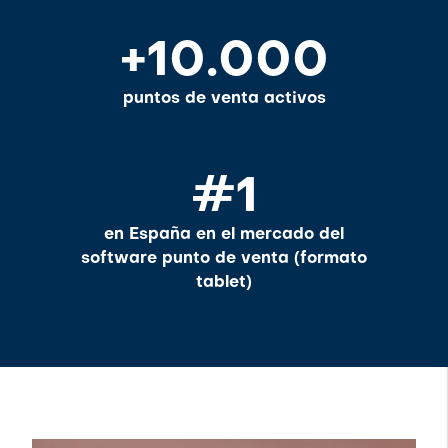
+10.000
puntos de venta activos
#1
en España en el mercado del
software punto de venta (formato
tablet)