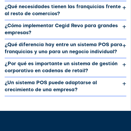
¿Qué necesidades tienen las franquicias frente
+
al resto de comercios?
¿Cómo implementar Cegid Revo para grandes
+
empresas?
¿Qué diferencia hay entre un sistema POS para
+
franquicias y uno para un negocio individual?
¿Por qué es importante un sistema de gestión
+
corporativo en cadenas de retail?
¿Un sistema POS puede adaptarse al
+
crecimiento de una empresa?