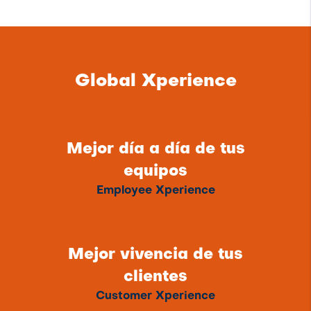
Global Xperience
Mejor día a día de tus
equipos
Employee Xperience
Mejor vivencia de tus
clientes
Customer Xperience