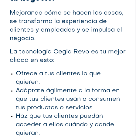
Mejorando cómo se hacen las cosas,
se transforma la experiencia de
clientes y empleados y se impulsa el
negocio.
La tecnología Cegid Revo es tu mejor
aliada en esto:
Ofrece a tus clientes lo que
quieren.
Adáptate ágilmente a la forma en
que tus clientes usan o consumen
tus productos o servicios.
Haz que tus clientes puedan
acceder a ellos cuándo y donde
quieran.