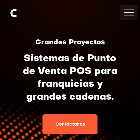
Grandes Proyectos
Sistemas de Punto
de Venta POS para
franquicias y
grandes cadenas.
Contáctanos