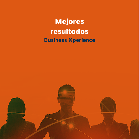
Mejores
resultados
Business Xperience