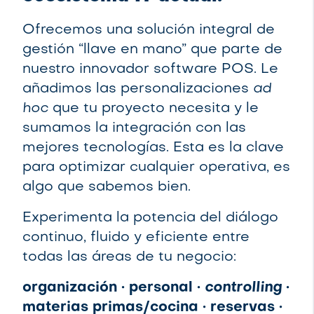
Ofrecemos una solución integral de
gestión “llave en mano” que parte de
nuestro innovador software POS. Le
añadimos las personalizaciones
ad
hoc
que tu proyecto necesita y le
sumamos la integración con las
mejores tecnologías. Esta es la clave
para optimizar cualquier operativa, es
algo que sabemos bien.
Experimenta la potencia del diálogo
continuo, fluido y eficiente entre
todas las áreas de tu negocio:
organización · personal ·
controlling
·
materias primas/cocina · reservas ·