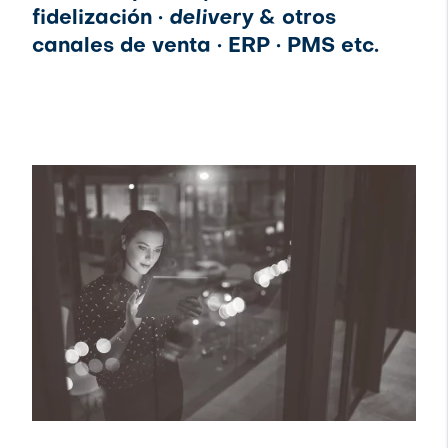
fidelización ·
delivery
& otros
canales de venta · ERP · PMS etc.