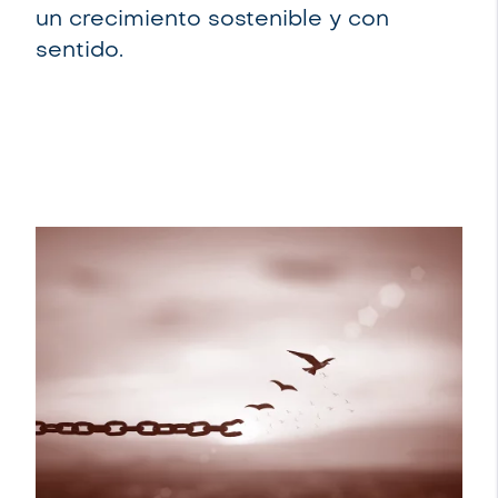
un crecimiento sostenible y con
sentido.