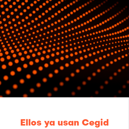
Ellos ya usan Cegid