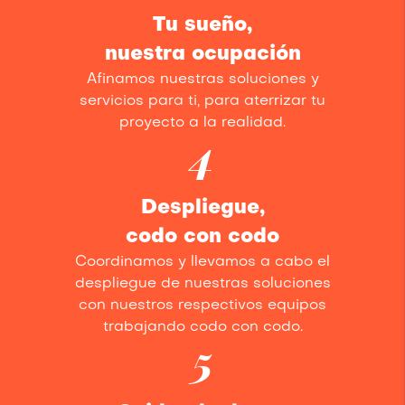
Tu sueño,
nuestra ocupación
Afinamos nuestras soluciones y
servicios para ti, para aterrizar tu
proyecto a la realidad.
4
Despliegue,
codo con codo
Coordinamos y llevamos a cabo el
despliegue de nuestras soluciones
con nuestros respectivos equipos
trabajando codo con codo.
5