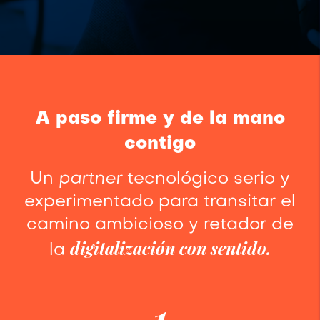
A paso firme y de la mano
contigo
Un
partner
tecnológico serio y
experimentado para transitar el
camino ambicioso y retador de
digitalización con sentido.
la
1