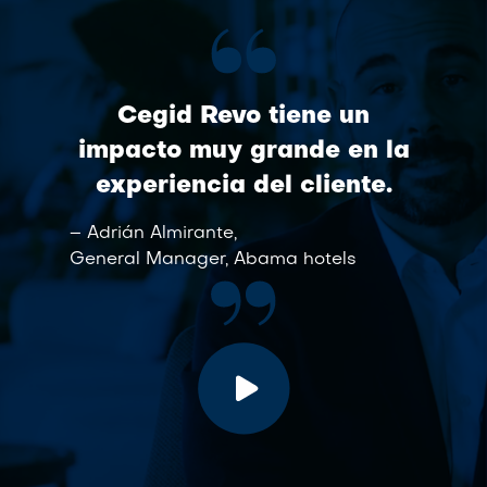
Cegid Revo tiene un
impacto muy grande en la
experiencia del cliente.
– Adrián Almirante,
General Manager, Abama hotels