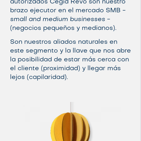
autorizados Cegid Revo son nuestro
brazo ejecutor en el mercado SMB -
small
and
medium
businesses
-
(negocios pequeños y medianos).
Son nuestros aliados naturales en
este segmento y la llave que nos abre
la posibilidad de estar más cerca con
el cliente (proximidad) y llegar más
lejos (capilaridad).