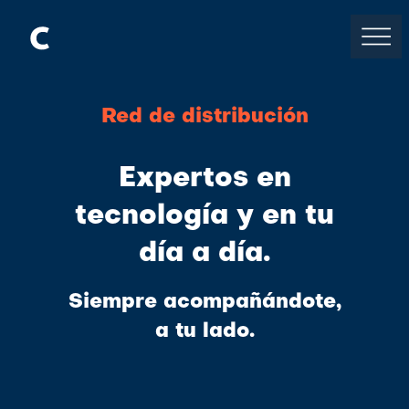
Red de distribución
Expertos en
tecnología y en tu
día a día.
Siempre acompañándote,
a tu lado.