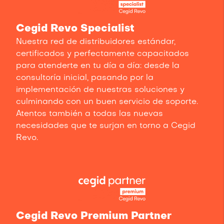
Cegid Revo Specialist
Nuestra red de distribuidores estándar,
certificados y perfectamente capacitados
para atenderte en tu día a día: desde la
consultoría inicial, pasando por la
implementación de nuestras soluciones y
culminando con un buen servicio de soporte.
Atentos también a todas las nuevas
necesidades que te surjan en torno a Cegid
Revo.
Cegid Revo Premium Partner