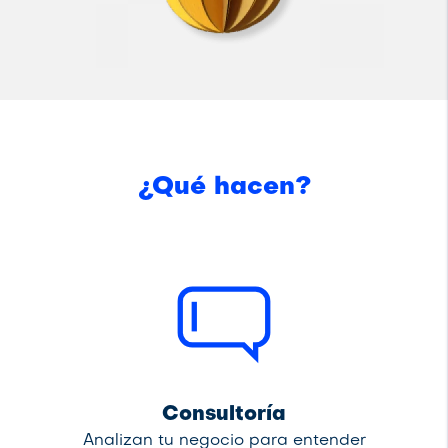
¿Qué hacen?
Consultoría
Analizan tu negocio para entender