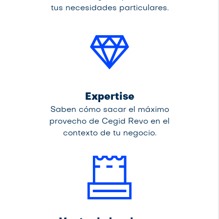
tus necesidades particulares.
Expertise
Saben cómo sacar el máximo
provecho de Cegid Revo en el
contexto de tu negocio.