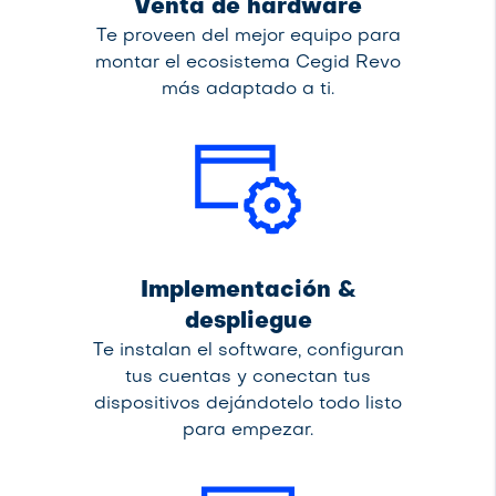
Venta de hardware
Te proveen del mejor equipo para
montar el ecosistema Cegid Revo
más adaptado a ti.
Implementación &
despliegue
Te instalan el software, configuran
tus cuentas y conectan tus
dispositivos dejándotelo todo listo
para empezar.