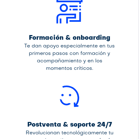
Formación & onboarding
Te dan apoyo especialmente en tus
primeros pasos con formación y
acompañamiento y en los
momentos críticos.
Postventa & soporte 24/7
Revolucionan tecnológicamente tu