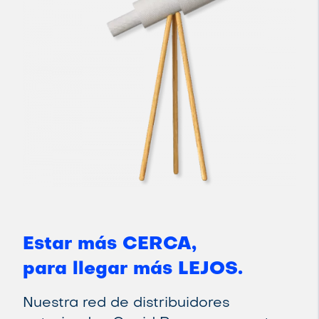
Estar más CERCA,
para llegar más LEJOS.
Nuestra red de distribuidores