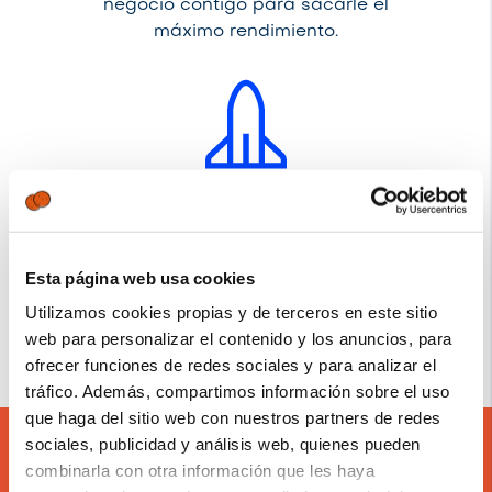
negocio contigo para sacarle el
máximo rendimiento.
Desarrollo
Pueden desarrollar integraciones a
Esta página web usa cookies
medida para conectar Cegid Revo
Utilizamos cookies propias y de terceros en este sitio
con cualquier otra solución que
web para personalizar el contenido y los anuncios, para
utilices en tu negocio.
ofrecer funciones de redes sociales y para analizar el
tráfico. Además, compartimos información sobre el uso
que haga del sitio web con nuestros partners de redes
sociales, publicidad y análisis web, quienes pueden
combinarla con otra información que les haya