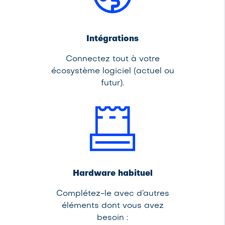
Intégrations
Connectez tout à votre
écosystème logiciel (actuel ou
futur).
Hardware habituel
Complétez-le avec d’autres
éléments dont vous avez
besoin :