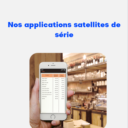
Nos applications satellites de
série