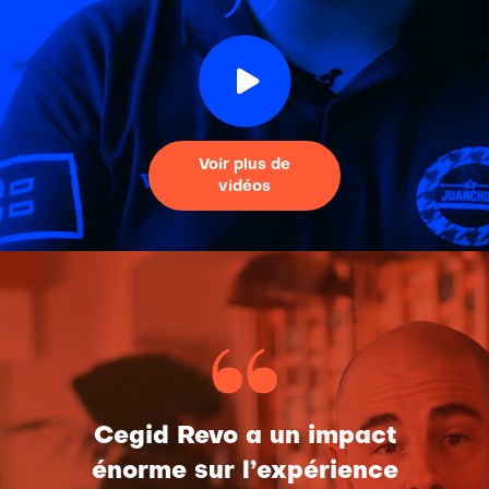
Voir plus de
vidéos
Cegid Revo a un impact
énorme sur l’expérience