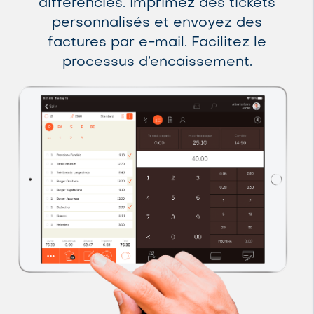
différenciés. Imprimez des tickets
personnalisés et envoyez des
factures par e-mail. Facilitez le
processus d’encaissement.