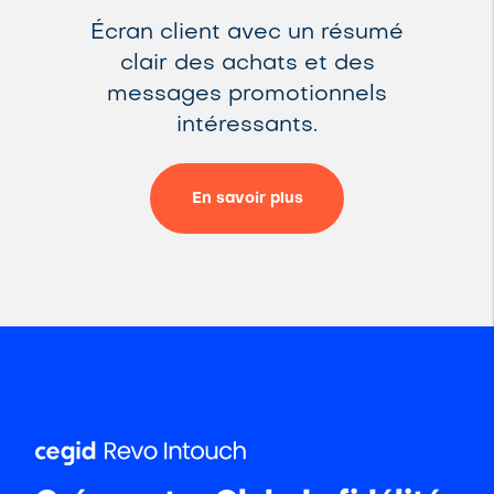
Écran client avec un résumé
clair des achats et des
messages promotionnels
intéressants.
En savoir plus