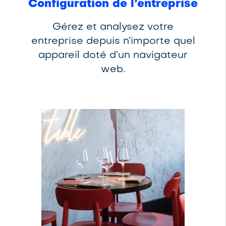
Configuration de l’entreprise
Gérez et analysez votre
entreprise depuis n’importe quel
appareil doté d’un navigateur
web.