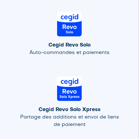
Cegid Revo Solo
Auto-commandes et paiements
Cegid Revo Solo Xpress
Partage des additions et envoi de liens
de paiement