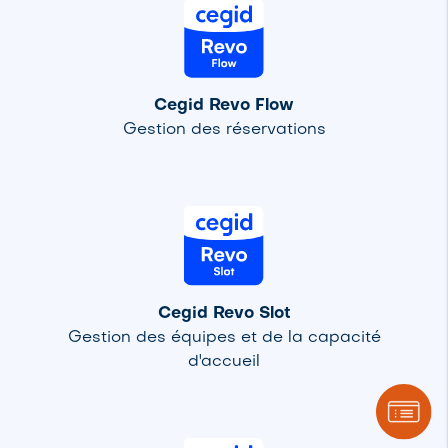
Cegid Revo Flow
Gestion des réservations
Cegid Revo Slot
Gestion des équipes et de la capacité
d'accueil