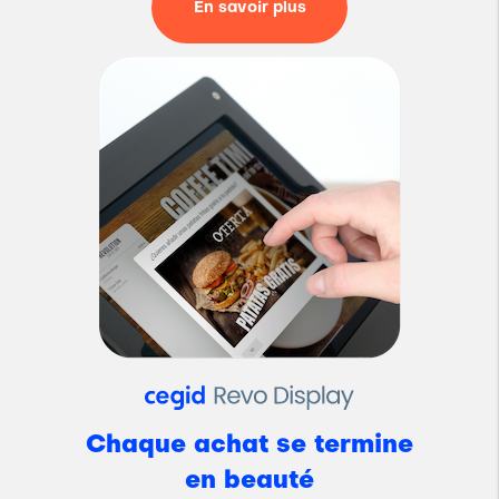
En savoir plus
Chaque achat se termine
en beauté