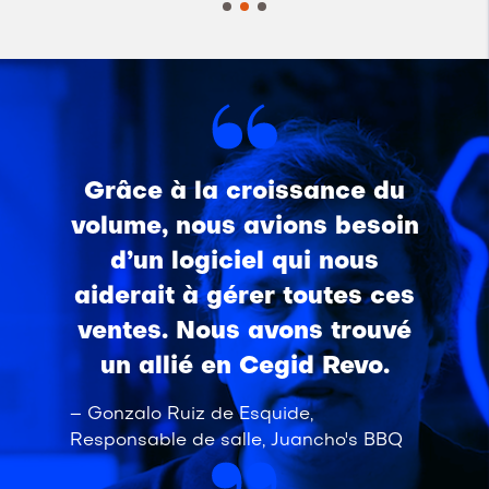
Grâce à la croissance du
volume, nous avions besoin
d’un logiciel qui nous
aiderait à gérer toutes ces
ventes. Nous avons trouvé
un allié en Cegid Revo.
– Gonzalo Ruiz de Esquide,
Responsable de salle, Juancho's BBQ