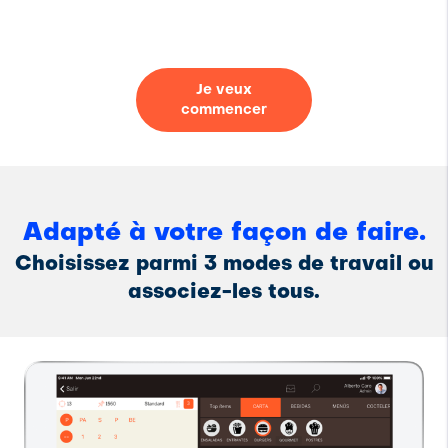
Je veux
commencer
Adapté à votre façon de faire.
Choisissez parmi 3 modes de travail ou
associez-les tous.