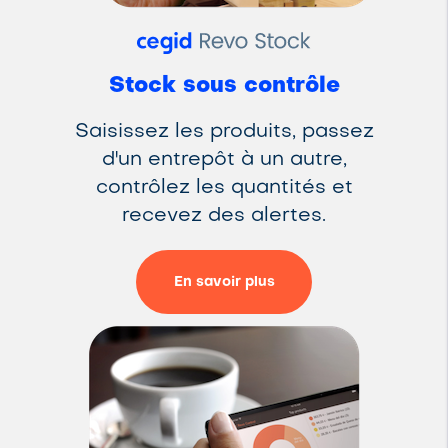
Stock sous contrôle
Saisissez les produits, passez
d'un entrepôt à un autre,
contrôlez les quantités et
recevez des alertes.
En savoir plus