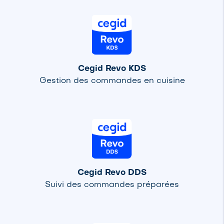
Cegid Revo KDS
Gestion des commandes en cuisine
Cegid Revo DDS
Suivi des commandes préparées