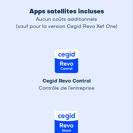
Apps satellites incluses
Aucun coûts additionnels
(sauf pour la version Cegid Revo Xef
One
)
Cegid Revo Control
Contrôle de l’entreprise