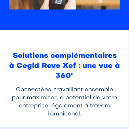
Solutions complémentaires
à Cegid Revo Xef : une vue à
360º
Connectées, travaillant ensemble
pour maximiser le potentiel de votre
entreprise, également à travers
l'omnicanal.