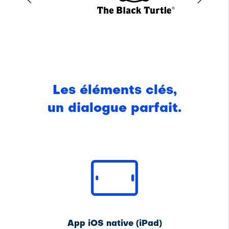
Les éléments clés,
un dialogue parfait.
App iOS native (iPad)