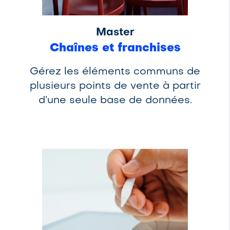
Master
Chaînes et franchises
Gérez les éléments communs de
plusieurs points de vente à partir
d’une seule base de données.