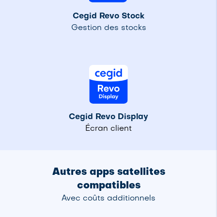
Cegid Revo Stock
Gestion des stocks
Cegid Revo Display
Écran client
Autres apps satellites
compatibles
Avec coûts additionnels