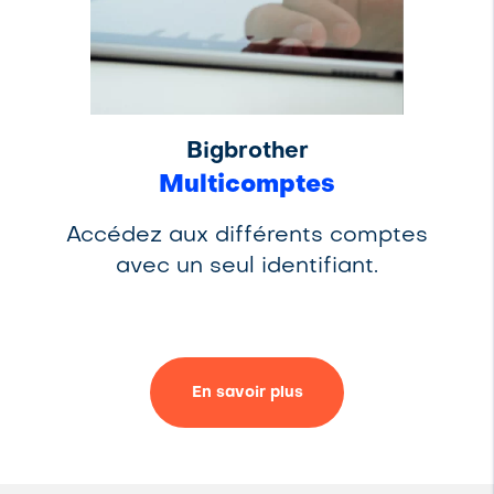
Bigbrother
Multicomptes
Accédez aux différents comptes
avec un seul identifiant.
En savoir plus