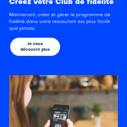
Créez votre Club de fidélité
Maintenant, créer et gérer le programme de
fidélité dans votre restaurant est plus facile
que jamais.
Je veux
découvrir plus