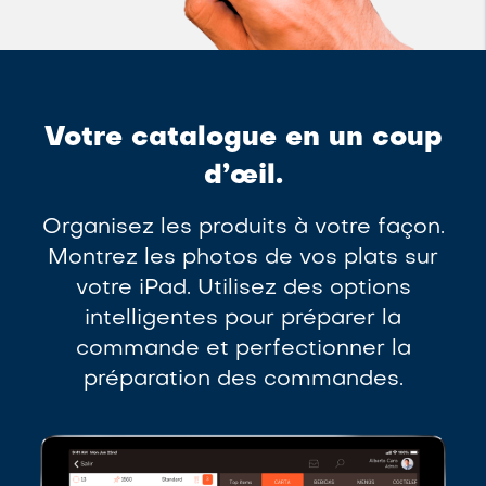
Votre catalogue en un coup
d’œil.
Organisez les produits à votre façon.
Montrez les photos de vos plats sur
votre iPad. Utilisez des options
intelligentes pour préparer la
commande et perfectionner la
préparation des commandes.