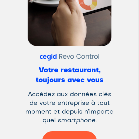
Votre restaurant,
toujours avec vous
Accédez aux données clés
de votre entreprise à tout
moment et depuis n’importe
quel
smartphone
.