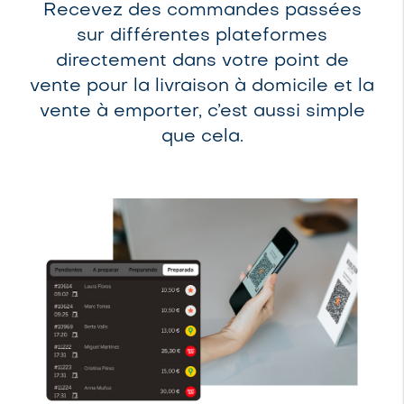
Recevez des commandes passées
sur différentes plateformes
directement dans votre point de
vente pour la livraison à domicile et la
vente à emporter, c’est aussi simple
que cela.