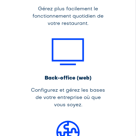
Gérez plus facilement le
fonctionnement quotidien de
votre restaurant.
Back-office (web)
Configurez et gérez les bases
de votre entreprise où que
vous soyez.