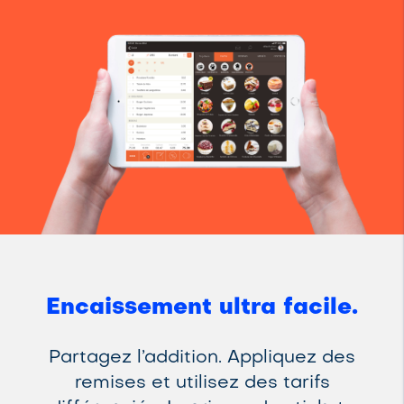
Encaissement ultra facile.
Partagez l’addition. Appliquez des
remises et utilisez des tarifs