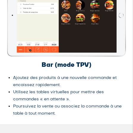
Bar (mode TPV)
Ajoutez des produits à une nouvelle commande et
encaissez rapidement.
Utilisez les tables virtuelles pour mettre des
commandes « en attente ».
Poursuivez la vente ou associez la commande à une
table à tout moment.