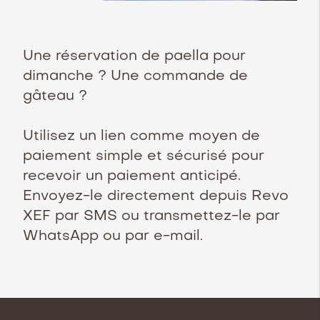
Une réservation de paella pour
dimanche ? Une commande de
gâteau ?
Utilisez un lien comme moyen de
paiement simple et sécurisé pour
recevoir un paiement anticipé.
Envoyez-le directement depuis Revo
XEF par SMS ou transmettez-le par
WhatsApp ou par e-mail.