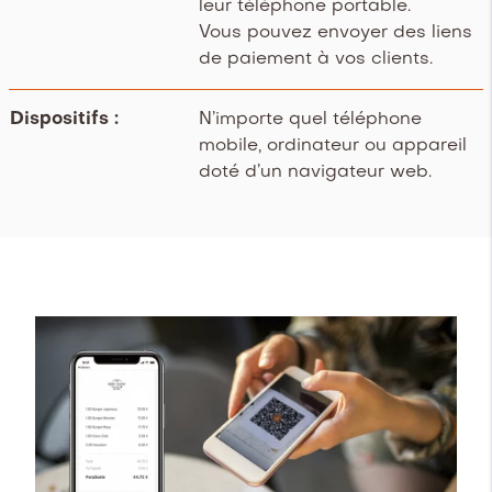
leur téléphone portable.
Vous pouvez envoyer des liens
de paiement à vos clients.
Dispositifs :
N’importe quel téléphone
mobile, ordinateur ou appareil
doté d’un navigateur web.