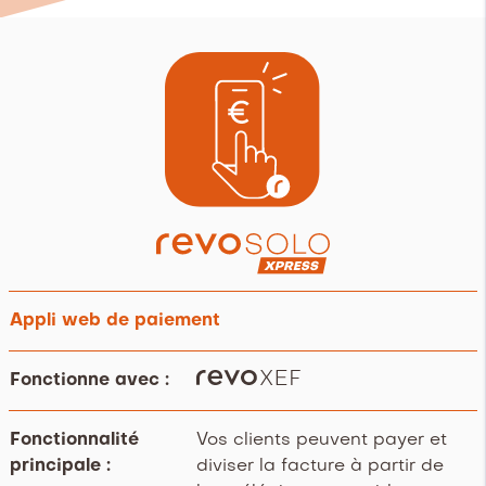
Appli web de paiement
Fonctionne avec :
Fonctionnalité
Vos clients peuvent payer et
principale :
diviser la facture à partir de