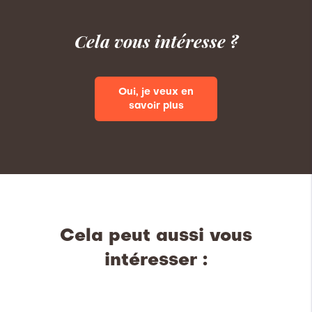
Cela vous intéresse ?
Oui, je veux en
savoir plus
Cela peut aussi vous
intéresser :