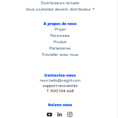
Distributeurs actuels
Vous souhaitez devenir distributeur ?
À propos de nous
Projet
Personnes
Produit
Partenaires
Travailler avec nous
Contactez-nous
revo.hello@cegid.com
support.revo.works
T. 900 104 668
Suivez-nous