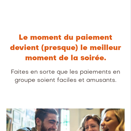
Le moment du paiement
devient (presque) le meilleur
moment de la soirée.
Faites en sorte que les paiements en
groupe soient faciles et amusants.