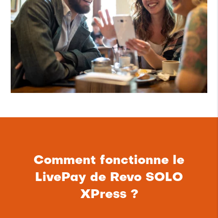
Comment fonctionne le
LivePay de Revo SOLO
XPress ?