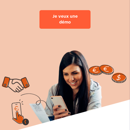
Je veux une
démo