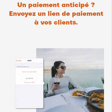
Un paiement anticipé ?
Envoyez un lien de paiement
à vos clients.