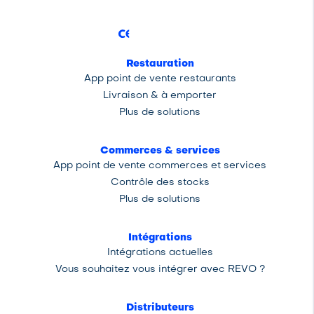
Restauration
App point de vente restaurants
Livraison & à emporter
Plus de solutions
Commerces & services
App point de vente commerces et services
Contrôle des stocks
Plus de solutions
Intégrations
Intégrations actuelles
Vous souhaitez vous intégrer avec REVO ?
Distributeurs