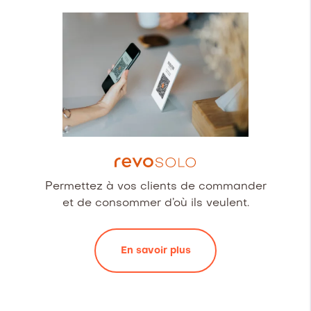
Permettez à vos clients de commander
et de consommer d’où ils veulent.
En savoir plus