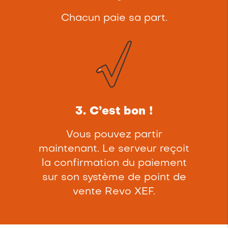
Chacun paie sa part.
3. C’est bon !
Vous pouvez partir
maintenant. Le serveur reçoit
la confirmation du paiement
sur son système de point de
vente Revo XEF.