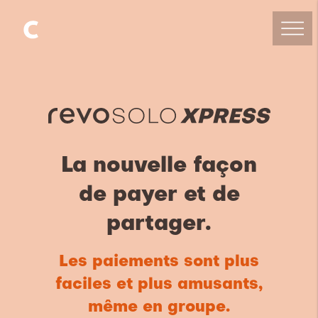
La nouvelle façon
de payer et de
partager.
Les paiements sont plus
faciles et plus amusants,
même en groupe.