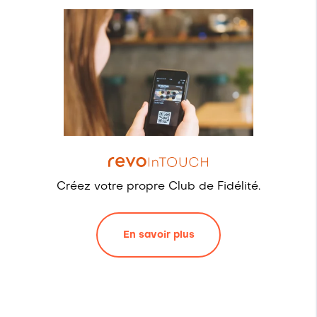
Créez votre propre Club de Fidélité.
En savoir plus