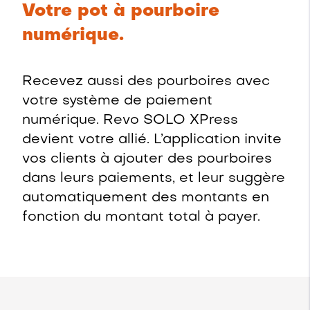
Votre pot à pourboire
numérique.
Recevez aussi des pourboires avec
votre système de paiement
numérique. Revo SOLO XPress
devient votre allié. L’application invite
vos clients à ajouter des pourboires
dans leurs paiements, et leur suggère
automatiquement des montants en
fonction du montant total à payer.