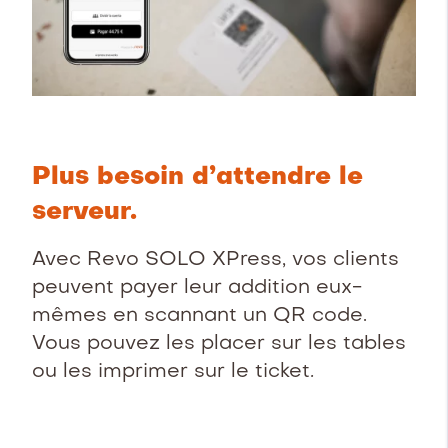
Plus besoin d’attendre le
serveur.
Avec Revo SOLO XPress, vos clients
peuvent payer leur addition eux-
mêmes en scannant un QR code.
Vous pouvez les placer sur les tables
ou les imprimer sur le ticket
.