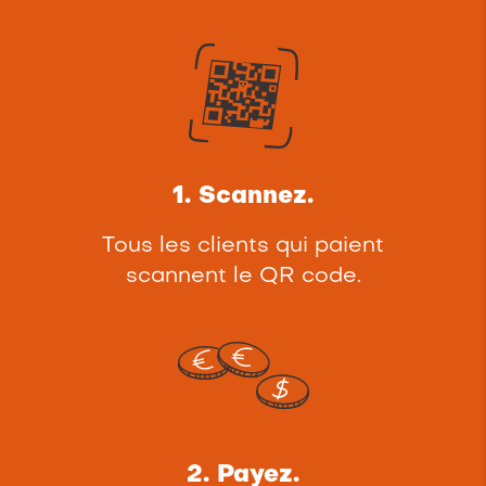
1. Scannez.
Tous les clients qui paient
scannent le QR code.
2. Payez.