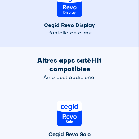
Cegid Revo Display
Pantalla de client
Altres apps satèl·lit
compatibles
Amb cost addicional
Cegid Revo Solo