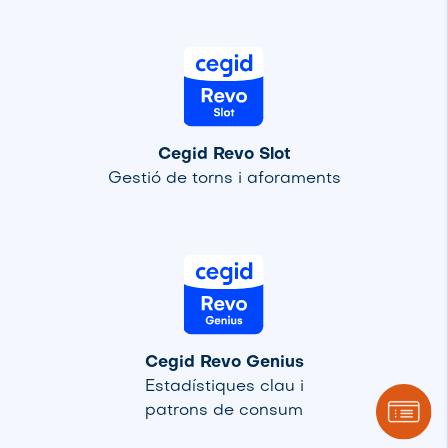
Cegid Revo Slot
Gestió de torns i aforaments
Cegid Revo Genius
Estadístiques clau i
patrons de consum