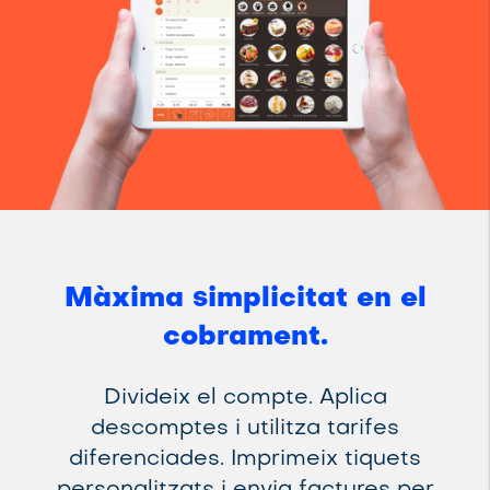
Màxima simplicitat en el
cobrament.
Divideix el compte. Aplica
descomptes i utilitza tarifes
diferenciades. Imprimeix tiquets