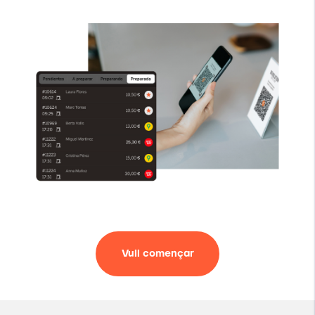
Vull començar