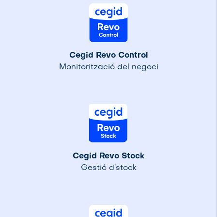
Cegid Revo Control
Monitorització del negoci
Cegid Revo Stock
Gestió d’stock