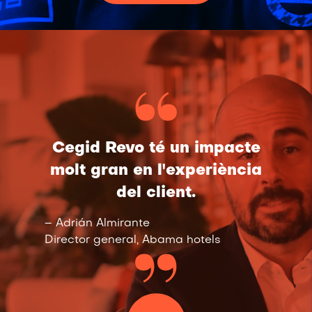
Cegid Revo té un impacte
molt gran en l'experiència
del client.
– Adrián Almirante
Director general, Abama hotels