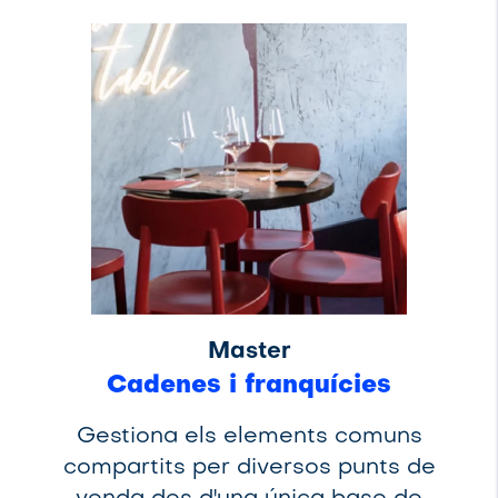
Master
Cadenes i franquícies
Gestiona els elements comuns
compartits per diversos punts de