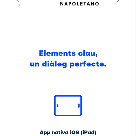
Elements clau,
un diàleg perfecte.
App nativa iOS (iPad)