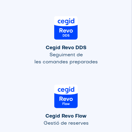
Cegid Revo DDS
Seguiment de
les comandes preparades
Cegid Revo Flow
Gestió de reserves