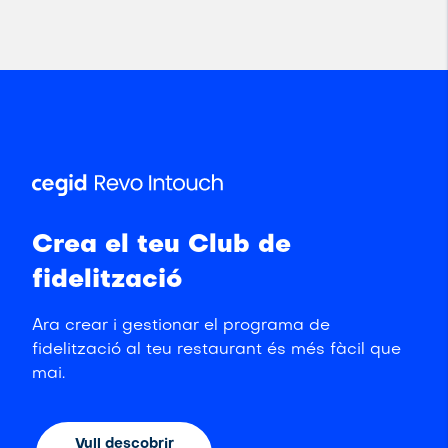
Crea el teu Club de
fidelització
Ara crear i gestionar el programa de
fidelització al teu restaurant és més fàcil que
mai.
Vull descobrir