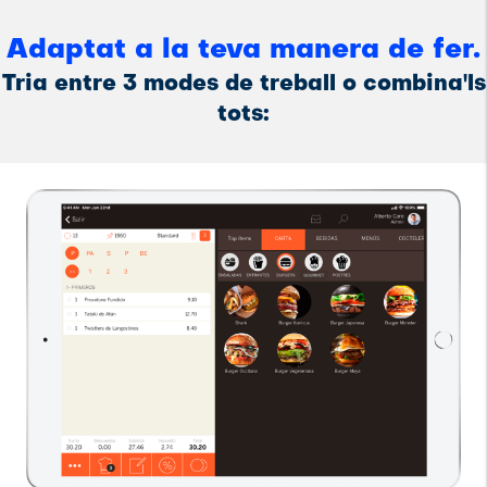
Adaptat a la teva manera de fer.
Tria entre 3 modes de treball o combina'ls
tots: