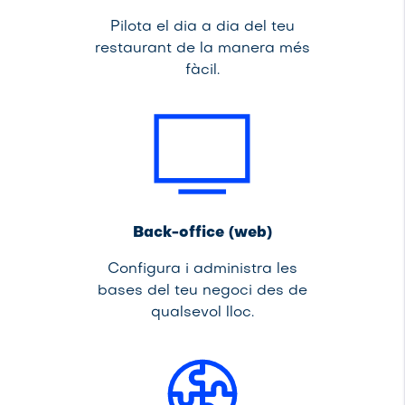
Pilota el dia a dia del teu
restaurant de la manera més
fàcil.
Back-office (web)
Configura i administra les
bases del teu negoci des de
qualsevol lloc.