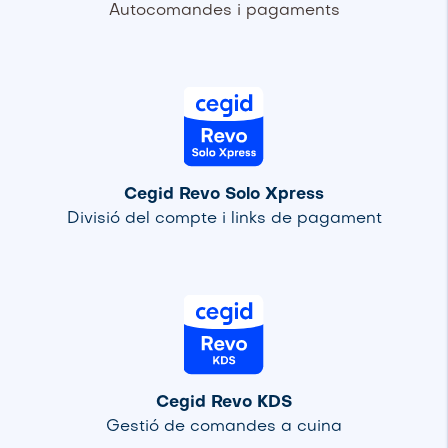
Autocomandes i pagaments
Cegid Revo Solo Xpress
Divisió del compte i links de pagament
Cegid Revo KDS
Gestió de comandes a cuina