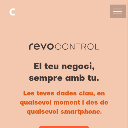
El teu negoci,
sempre amb tu.
Les teves dades clau, en
qualsevol moment i des de
qualsevol
smartphone
.