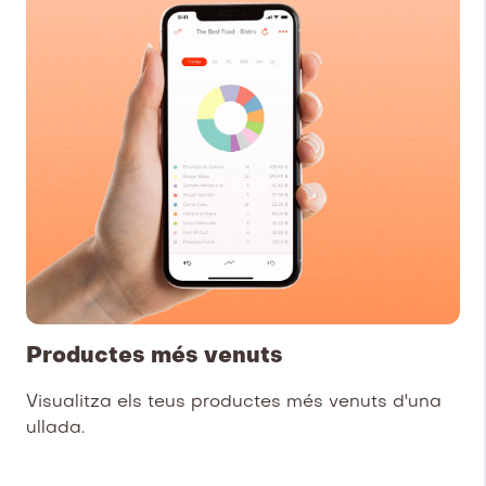
Productes més venuts
Visualitza els teus productes més venuts d'una
ullada.