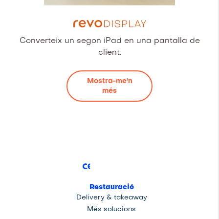
Converteix un segon iPad en una pantalla de
client.
Mostra-me'n
més
Restauració
Delivery & takeaway
Més solucions