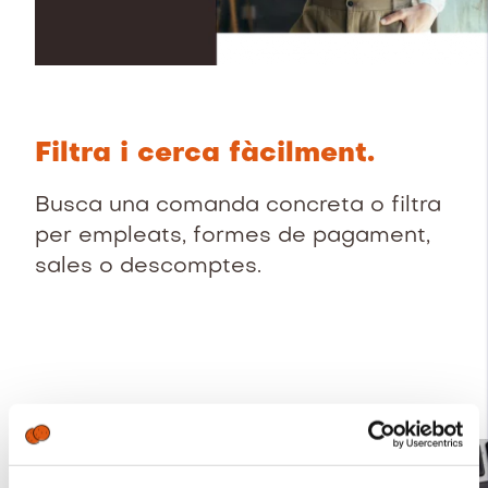
Filtra i cerca fàcilment.
Busca una comanda concreta o filtra
per empleats, formes de pagament,
sales o descomptes.