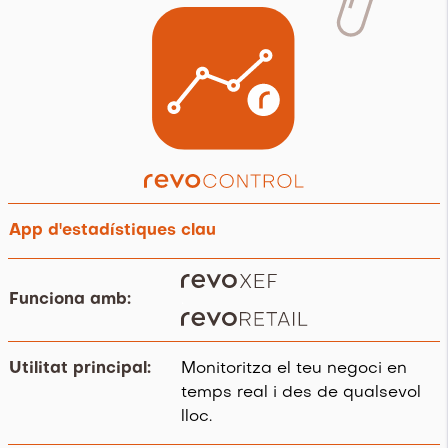
App d'estadístiques clau
Funciona amb:
.
Utilitat principal:
Monitoritza el teu negoci en
temps real i des de qualsevol
lloc.